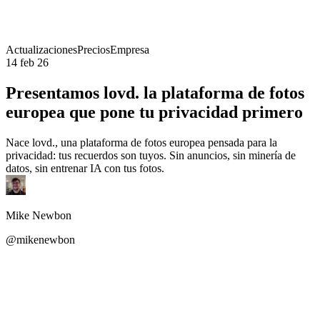
Actualizaciones
Precios
Empresa
14 feb 26
Presentamos lovd. la plataforma de fotos
europea que pone tu privacidad primero
Nace lovd., una plataforma de fotos europea pensada para la
privacidad: tus recuerdos son tuyos. Sin anuncios, sin minería de
datos, sin entrenar IA con tus fotos.
Mike Newbon
@mikenewbon