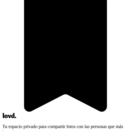
Tu espacio privado para compartir fotos con las personas que más