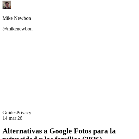
Mike Newbon
@mikenewbon
Guides
Privacy
14 mar 26
Alternativas a Google Fotos para la