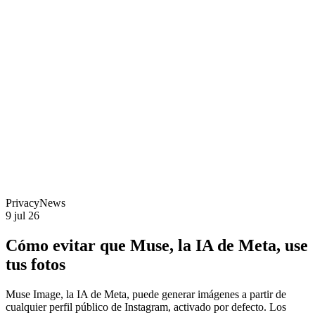
Privacy
News
9 jul 26
Cómo evitar que Muse, la IA de Meta, use
tus fotos
Muse Image, la IA de Meta, puede generar imágenes a partir de
cualquier perfil público de Instagram, activado por defecto. Los