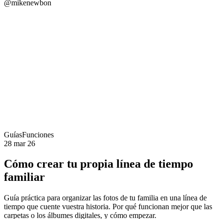
@mikenewbon
Guías
Funciones
28 mar 26
Cómo crear tu propia línea de tiempo
familiar
Guía práctica para organizar las fotos de tu familia en una línea de
tiempo que cuente vuestra historia. Por qué funcionan mejor que las
carpetas o los álbumes digitales, y cómo empezar.