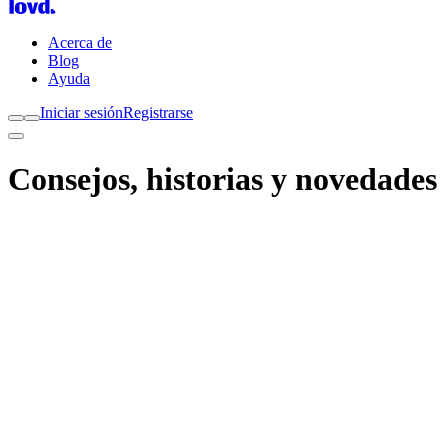
Acerca de
Blog
Ayuda
Iniciar sesión
Registrarse
Consejos, historias y novedades