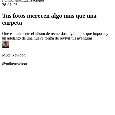
Funciones
Actualizaciones
28 feb 26
Tus fotos merecen algo más que una
carpeta
Qué es realmente el álbum de recuerdos digital, por qué importa y
un adelanto de una nueva forma de revivir tus aventuras.
Mike Newbon
@mikenewbon