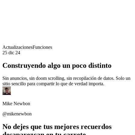
Actualizaciones
Funciones
25 dic 24
Construyendo algo un poco distinto
Sin anuncios, sin doom scrolling, sin recopilación de datos. Solo un
sitio sencillo para compartir lo que de verdad importa.
Mike Newbon
@mikenewbon
No dejes que tus mejores recuerdos
desaparezcan en
tu carrete
.