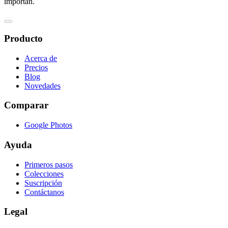
importan.
Producto
Acerca de
Precios
Blog
Novedades
Comparar
Google Photos
Ayuda
Primeros pasos
Colecciones
Suscripción
Contáctanos
Legal