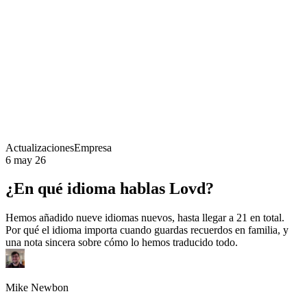
Actualizaciones
Empresa
6 may 26
¿En qué idioma hablas Lovd?
Hemos añadido nueve idiomas nuevos, hasta llegar a 21 en total.
Por qué el idioma importa cuando guardas recuerdos en familia, y
una nota sincera sobre cómo lo hemos traducido todo.
Mike Newbon