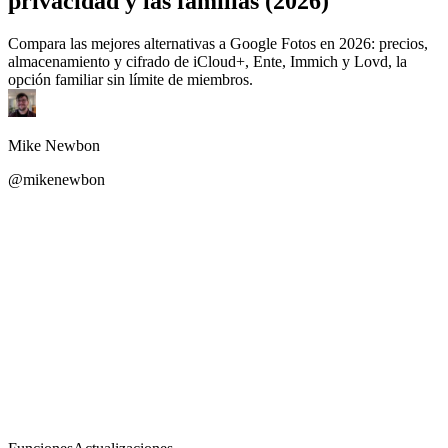
privacidad y las familias (2026)
Compara las mejores alternativas a Google Fotos en 2026: precios,
almacenamiento y cifrado de iCloud+, Ente, Immich y Lovd, la
opción familiar sin límite de miembros.
Mike Newbon
@mikenewbon