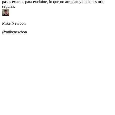
pasos exactos para excluirte, lo que no arreglan y opciones más
seguras.
Mike Newbon
@mikenewbon