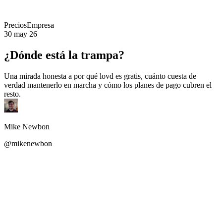
Precios
Empresa
30 may 26
¿Dónde está la trampa?
Una mirada honesta a por qué lovd es gratis, cuánto cuesta de
verdad mantenerlo en marcha y cómo los planes de pago cubren el
resto.
Mike Newbon
@mikenewbon