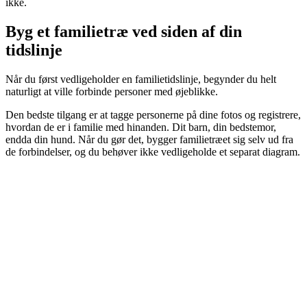
ikke.
Byg et familietræ ved siden af din
tidslinje
Når du først vedligeholder en familietidslinje, begynder du helt
naturligt at ville forbinde personer med øjeblikke.
Den bedste tilgang er at tagge personerne på dine fotos og registrere,
hvordan de er i familie med hinanden. Dit barn, din bedstemor,
endda din hund. Når du gør det, bygger familietræet sig selv ud fra
de forbindelser, og du behøver ikke vedligeholde et separat diagram.