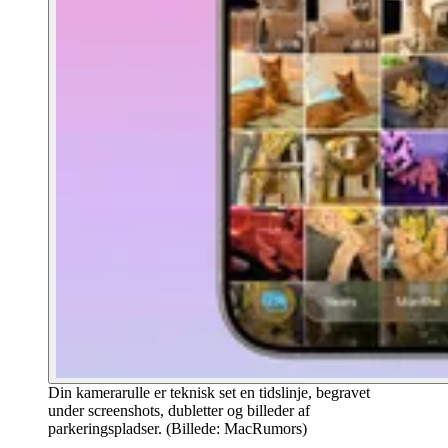
Din kamerarulle er teknisk set en tidslinje, begravet
under screenshots, dubletter og billeder af
parkeringspladser. (Billede: MacRumors)