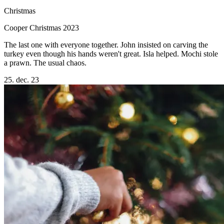
Christmas
Cooper Christmas 2023
The last one with everyone together. John insisted on carving the
turkey even though his hands weren't great. Isla helped. Mochi stole
a prawn. The usual chaos.
25. dec. 23