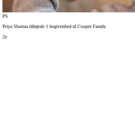
PS
Priya Sharma
tilføjede 1 begivenhed til
Cooper Family
2y