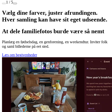
1 / 5
Vælg dine farver, juster afrundingen.
Hver samling kan have sit eget udseende.
At dele familiefotos burde være så nemt
Planlæg en fødselsdag, en genforening, en weekendtur. Inviter folk
og saml billederne på eet sted.
Læs om begivenheder