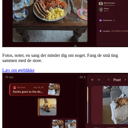
Fotos, noter, en sang der minder dig om noget. Fang de små ting
sammen med de store.
Læs om øjeblikke