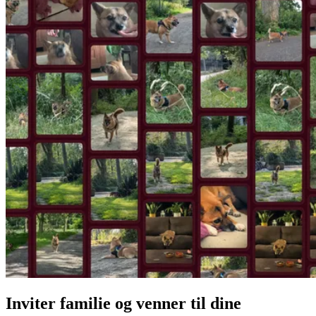
Inviter familie og venner til dine