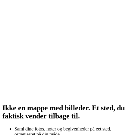
Ikke en mappe med billeder. Et sted, du
faktisk vender tilbage til.
Saml dine fotos, noter og begivenheder på eet sted,
organiseret på din måde.