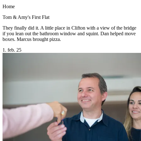
Home
Tom & Amy's First Flat
They finally did it. A little place in Clifton with a view of the bridge
if you lean out the bathroom window and squint. Dan helped move
boxes. Marcus brought pizza.
1. feb. 25