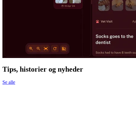
Tips, historier og nyheder
Se alle