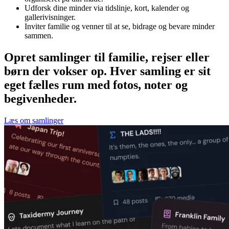
Udforsk dine minder via tidslinje, kort, kalender og
gallerivisninger.
Inviter familie og venner til at se, bidrage og bevare minder
sammen.
Opret samlinger til familie, rejser eller
børn der vokser op. Hver samling er sit
eget fælles rum med fotos, noter og
begivenheder.
Læs om samlinger