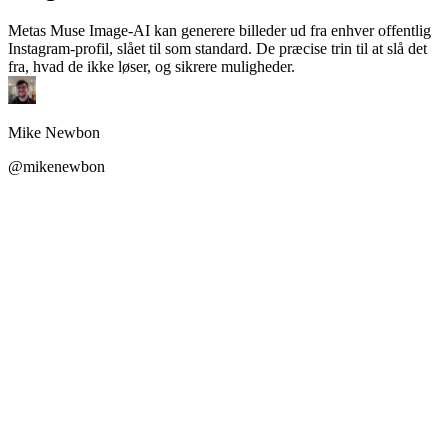
Metas Muse Image-AI kan generere billeder ud fra enhver offentlig
Instagram-profil, slået til som standard. De præcise trin til at slå det
fra, hvad de ikke løser, og sikrere muligheder.
Mike Newbon
@mikenewbon