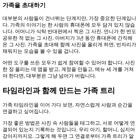
가족을 초대하기
대부분의 사람들이 건너뛰는 단계지만, 가장 중요한 단계입니
다. 가족의 이야기는 한 사람의 휴대폰에 모두 담겨 있지 않습
니다. 어머니가 식탁 반대편에서 찍은 그 사진. 언니가 한 번도
공유한 적 없는 그 사진. 아버지가 3년 동안 휴대폰에 간직해
온 그 사진. 가족을 초대해 함께 사진을 올리게 하면, 빈자리가
채워지는 모습을 볼 수 있을 겁니다.
어떤 도구를 쓰든 모두가 쉽게 참여할 수 있어야 합니다. 사진
한 장 올리는 데 앱을 받고, 계정을 만들고, 메뉴 세 개를 거쳐
야 한다면, 대부분은 그냥 넘어가 버립니다.
타임라인과 함께 만드는 가족 트리
가족 타임라인을 이어 가다 보면, 자연스럽게 사람과 순간을
연결하고 싶어집니다.
가장 좋은 방법은 사진 속 사람들을 태그하고, 서로 어떻게 연
결되어 있는지 기록하는 것입니다. 우리 아기, 할머니, 심지어
강아지까지요. 그렇게 해 두면 그 연결로부터 가족 트리가 알