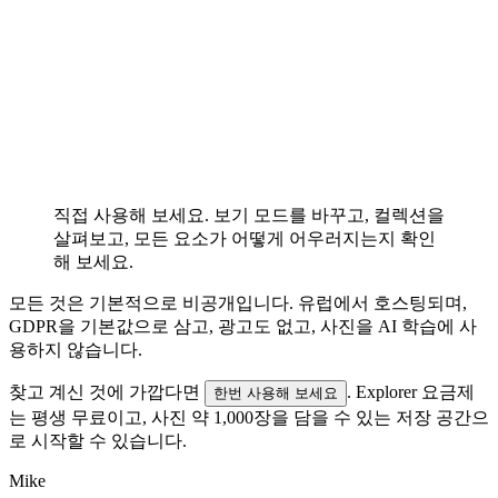
직접 사용해 보세요. 보기 모드를 바꾸고, 컬렉션을
살펴보고, 모든 요소가 어떻게 어우러지는지 확인
해 보세요.
모든 것은 기본적으로 비공개입니다. 유럽에서 호스팅되며,
GDPR을 기본값으로 삼고, 광고도 없고, 사진을 AI 학습에 사
용하지 않습니다.
찾고 계신 것에 가깝다면
. Explorer 요금제
한번 사용해 보세요
는 평생 무료이고, 사진 약 1,000장을 담을 수 있는 저장 공간으
로 시작할 수 있습니다.
Mike