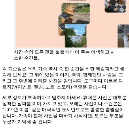
시간 속의 모든 것을 붙들어 매어 주는 어색하고 사
소한 순간들.
각 기준점은 우리 가족 역사 속 한 순간을 위한 책갈피라고 생
각해 보세요. 그 뒤에 있는 이야기, 맥락, 함께했던 사람들, 그
리고 그 주변에 자리할 사진들 말입니다. 도구마다 이름은 다
르지만(이벤트, 앨범, 노트, 스토리) 역할은 같습니다.
세부 정보가 부족하다고 멈추지 마세요. 휴대폰 사진은 대부분
정확한 날짜를 이미 가지고 있고, 오래된 사진이나 스캔본은
"2019년 여름" 같은 대략적인 표시만으로도 훌륭한 출발점이
됩니다. 가족이 함께 사진을 더하기 시작하면, 모르는 부분을
누군가 기억해 줄 겁니다.