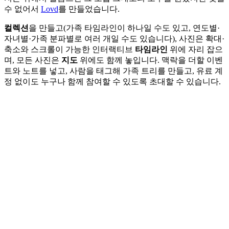
수 없어서
Lovd
를 만들었습니다.
컬렉션
을 만들고(가족 타임라인이 하나일 수도 있고, 연도별·
자녀별·가족 분파별로 여러 개일 수도 있습니다), 사진은 확대·
축소와 스크롤이 가능한 인터랙티브
타임라인
위에 자리 잡으
며, 모든 사진은
지도
위에도 함께 놓입니다. 맥락을 더할 이벤
트와 노트를 넣고, 사람을 태그해 가족 트리를 만들고, 유료 계
정 없이도 누구나 함께 참여할 수 있도록 초대할 수 있습니다.