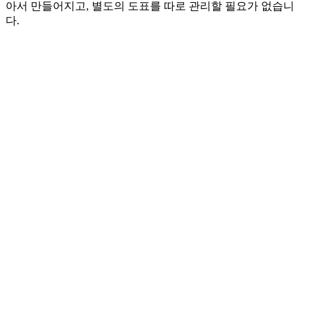
아서 만들어지고, 별도의 도표를 따로 관리할 필요가 없습니
다.