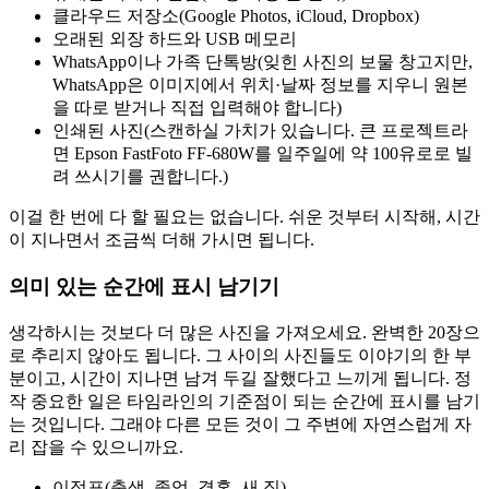
클라우드 저장소(Google Photos, iCloud, Dropbox)
오래된 외장 하드와 USB 메모리
WhatsApp이나 가족 단톡방(잊힌 사진의 보물 창고지만,
WhatsApp은 이미지에서 위치·날짜 정보를 지우니 원본
을 따로 받거나 직접 입력해야 합니다)
인쇄된 사진(스캔하실 가치가 있습니다. 큰 프로젝트라
면 Epson FastFoto FF-680W를 일주일에 약 100유로로 빌
려 쓰시기를 권합니다.)
이걸 한 번에 다 할 필요는 없습니다. 쉬운 것부터 시작해, 시간
이 지나면서 조금씩 더해 가시면 됩니다.
의미 있는 순간에 표시 남기기
생각하시는 것보다 더 많은 사진을 가져오세요. 완벽한 20장으
로 추리지 않아도 됩니다. 그 사이의 사진들도 이야기의 한 부
분이고, 시간이 지나면 남겨 두길 잘했다고 느끼게 됩니다. 정
작 중요한 일은 타임라인의 기준점이 되는 순간에 표시를 남기
는 것입니다. 그래야 다른 모든 것이 그 주변에 자연스럽게 자
리 잡을 수 있으니까요.
이정표(출생, 졸업, 결혼, 새 집)