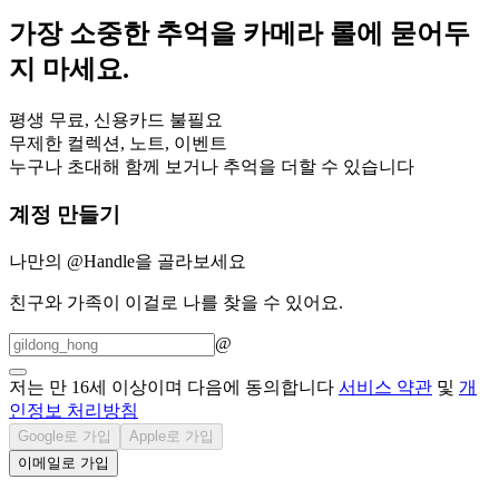
가장 소중한 추억을
카메라 롤
에 묻어두
지 마세요.
평생 무료, 신용카드 불필요
무제한 컬렉션, 노트, 이벤트
누구나 초대해 함께 보거나 추억을 더할 수 있습니다
계정 만들기
나만의 @Handle을 골라보세요
친구와 가족이 이걸로 나를 찾을 수 있어요.
@
저는 만 16세 이상이며 다음에 동의합니다
서비스 약관
및
개
인정보 처리방침
Google로 가입
Apple로 가입
이메일로 가입