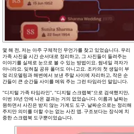
몇 해 전, 저는 아주 구체적인 무언가를 찾고 있었습니다. 우리
가족 사진을 시간 순서대로 정리하고, 그 사진들이 들려주는
이야기를 실제로 눈으로 볼 수 있는 방법이요. 썸네일 격자가
아니라요. 잊혀질 공유 폴더도 아니고요. 조카의 첫 생일이 부
엌 리모델링과 해변에서 보낸 주말 사이에 자리하고, 작은 순
간들이 큰 순간들 사이를 메워 주는 그런 타임라인 말입니다.
"디지털 가족 타임라인", "디지털 스크랩북"으로 검색했지만,
이번 10년 안에 나온 결과는 거의 없었습니다. 이름과 날짜는
원하면서 사진은 받지 않는 가계도 도구. 날짜순으로는 정리해
주지만 의미를 더할 수는 없는 사진 앱. 구조보다는 장식에 치
중한 스크랩북 도구뿐이었습니다.