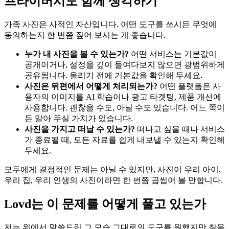
프라이버시도 함께 생각하기
가족 사진은 사적인 자산입니다. 어떤 도구를 쓰시든 무엇에
동의하는지 한 번쯤 짚어 보시는 게 좋습니다.
누가 내 사진을 볼 수 있는가?
어떤 서비스는 기본값이
공개이거나, 설정을 깊이 들여다보지 않으면 광범위하게
공유됩니다. 올리기 전에 기본값을 확인해 두세요.
사진은 뒤편에서 어떻게 처리되는가?
어떤 플랫폼은 사
용자의 이미지를 AI 학습이나 광고 타겟팅, 제품 개선에
사용합니다. 괜찮을 수도, 아닐 수도 있습니다. 어느 쪽이
든 알아 두실 가치가 있습니다.
사진을 가지고 떠날 수 있는가?
떠나고 싶을 때나 서비스
가 종료될 때, 모든 자료를 쉽게 내보낼 수 있는지 확인해
두세요.
모두에게 결정적인 문제는 아닐 수 있지만, 사진이 우리 아이,
우리 집, 우리 인생의 사진이라면 한 번쯤 곱씹어 볼 만합니다.
Lovd는 이 문제를 어떻게 풀고 있는가
저는 위에서 말씀드린 그 모습 그대로의 도구를 원했지만 찾을