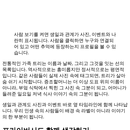
사람 보기를 켜면 생일과 관계가 사진, 이벤트와 나
란히 표시됩니다. 사람을 클릭하면 누구와 연결되
어 있고 어떤 추억에 등장하는지 프로필을 볼 수 있
습니다.
전통적인 가족 트리는 이름과 날짜, 그리고 그것을 잇는 선의
목록입니다. 역사적으로는 흥미롭지만 정서적으로는 평면적
입니다. 같은 사람들이 실제 사진 속에 태그되면, 트리가 살아
숨 쉬기 시작합니다. 증조할머니는 더 이상 도표 위의 이름이
아니라, 부엌 식탁에서 찍힌 그 사진 속 그분이 되고, 어머니가
들려준 일요일 저녁 식사 이야기 속의 그분이 됩니다.
생일과 관계도 사진과 이벤트 바로 옆 타임라인에 함께 나타납
니다. 우리 인생 속의 사람들이 배경 속 라벨이 아니라 이야기
의 한 부분이 됩니다.