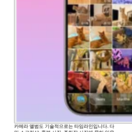
카메라 앨범도 기술적으로는 타임라인입니다. 다