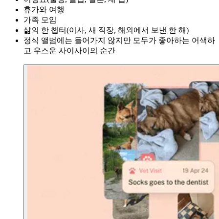
휴가와 여행
가족 모임
삶의 한 챕터(이사, 새 직장, 해외에서 보낸 한 해)
정식 앨범에는 들어가지 않지만 모두가 좋아하는 어색하
고 우스운 사이사이의 순간