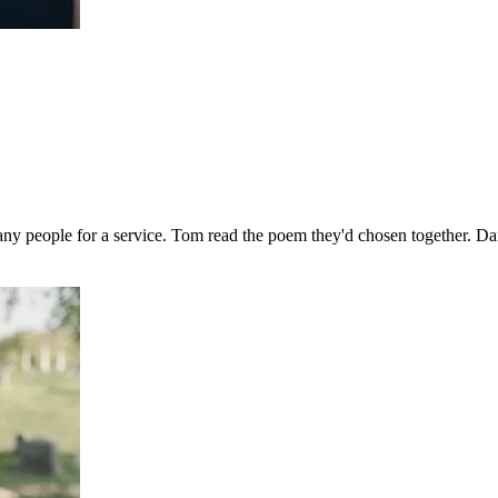
any people for a service. Tom read the poem they'd chosen together. Da