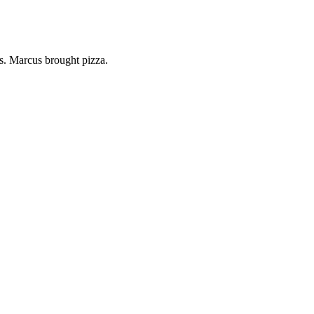
es. Marcus brought pizza.