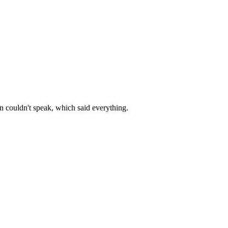
n couldn't speak, which said everything.