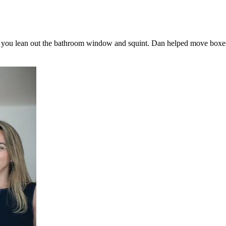
dge if you lean out the bathroom window and squint. Dan helped move box