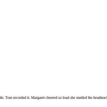
le. Tom recorded it. Margaret cheered so loud she startled the headteac