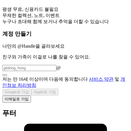
평생 무료, 신용카드 불필요
무제한 컬렉션, 노트, 이벤트
누구나 초대해 함께 보거나 추억을 더할 수 있습니다
계정 만들기
나만의 @Handle을 골라보세요
친구와 가족이 이걸로 나를 찾을 수 있어요.
@
저는 만 16세 이상이며 다음에 동의합니다
서비스 약관
및
개
인정보 처리방침
Google로 가입
Apple로 가입
이메일로 가입
푸터