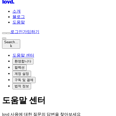
소개
블로그
도움말
로그인
가입하기
Search…
k
도움말 센터
환영합니다
컬렉션
계정 설정
구독 및 결제
법적 정보
도움말 센터
lovd 사용에 대한 질문의 답변을 찾아보세요