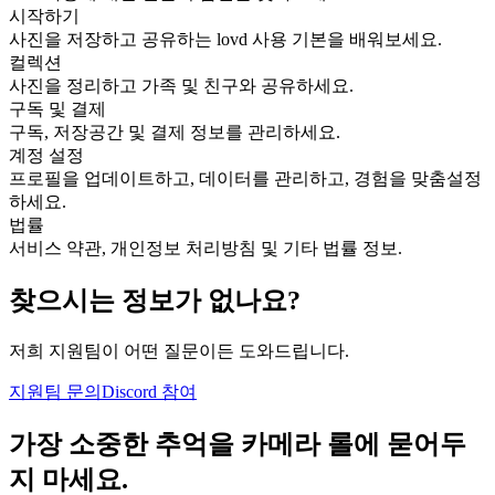
시작하기
사진을 저장하고 공유하는 lovd 사용 기본을 배워보세요.
컬렉션
사진을 정리하고 가족 및 친구와 공유하세요.
구독 및 결제
구독, 저장공간 및 결제 정보를 관리하세요.
계정 설정
프로필을 업데이트하고, 데이터를 관리하고, 경험을 맞춤설정
하세요.
법률
서비스 약관, 개인정보 처리방침 및 기타 법률 정보.
찾으시는 정보가 없나요?
저희 지원팀이 어떤 질문이든 도와드립니다.
지원팀 문의
Discord 참여
가장 소중한 추억을
카메라 롤
에 묻어두
지 마세요.