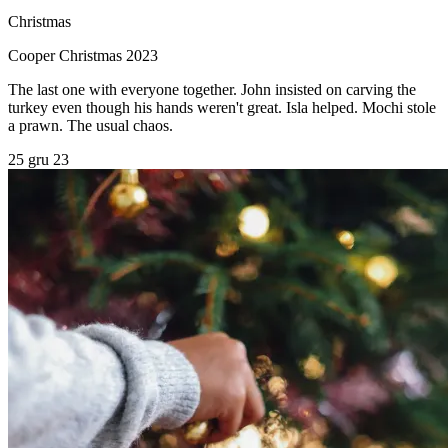
Christmas
Cooper Christmas 2023
The last one with everyone together. John insisted on carving the
turkey even though his hands weren't great. Isla helped. Mochi stole
a prawn. The usual chaos.
25 gru 23