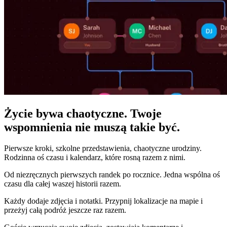
Życie bywa chaotyczne. Twoje
wspomnienia nie muszą takie być.
Pierwsze kroki, szkolne przedstawienia, chaotyczne urodziny.
Rodzinna oś czasu i kalendarz, które rosną razem z nimi.
Od niezręcznych pierwszych randek po rocznice. Jedna wspólna oś
czasu dla całej waszej historii razem.
Każdy dodaje zdjęcia i notatki. Przypnij lokalizacje na mapie i
przeżyj całą podróż jeszcze raz razem.