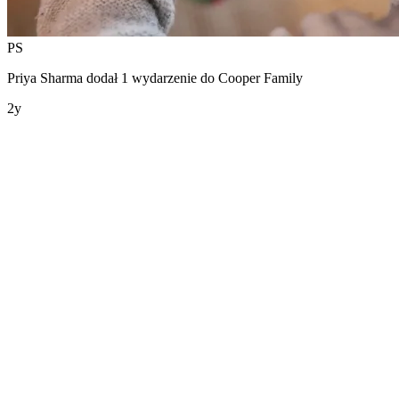
PS
Priya Sharma
dodał 1 wydarzenie do
Cooper Family
2y