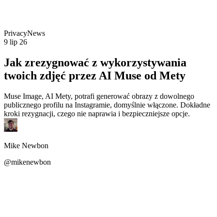
Privacy
News
9 lip 26
Jak zrezygnować z wykorzystywania
twoich zdjęć przez AI Muse od Mety
Muse Image, AI Mety, potrafi generować obrazy z dowolnego
publicznego profilu na Instagramie, domyślnie włączone. Dokładne
kroki rezygnacji, czego nie naprawia i bezpieczniejsze opcje.
Mike Newbon
@mikenewbon