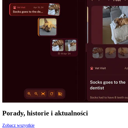
Porady, historie i aktualności
Zobacz wszystkie