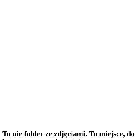
To nie folder ze zdjęciami. To miejsce, do