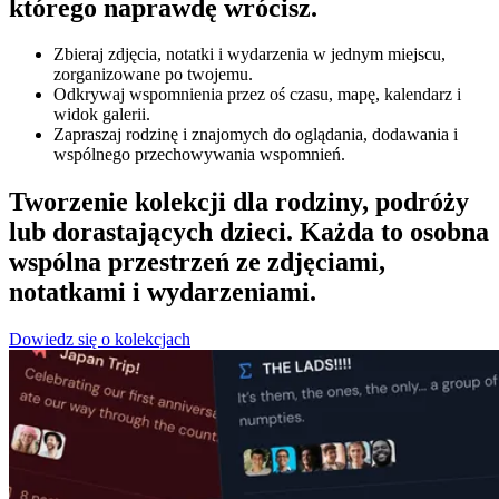
którego naprawdę wrócisz.
Zbieraj zdjęcia, notatki i wydarzenia w jednym miejscu,
zorganizowane po twojemu.
Odkrywaj wspomnienia przez oś czasu, mapę, kalendarz i
widok galerii.
Zapraszaj rodzinę i znajomych do oglądania, dodawania i
wspólnego przechowywania wspomnień.
Tworzenie kolekcji dla rodziny, podróży
lub dorastających dzieci. Każda to osobna
wspólna przestrzeń ze zdjęciami,
notatkami i wydarzeniami.
Dowiedz się o kolekcjach