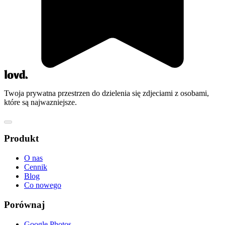
Twoja prywatna przestrzen do dzielenia się zdjeciami z osobami,
które są najwazniejsze.
Produkt
O nas
Cennik
Blog
Co nowego
Porównaj
Google Photos