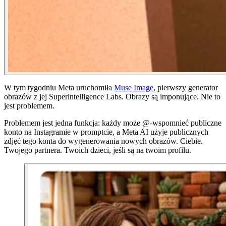
W tym tygodniu Meta uruchomiła
Muse Image
, pierwszy generator
obrazów z jej Superintelligence Labs. Obrazy są imponujące. Nie to
jest problemem.
Problemem jest jedna funkcja: każdy może @-wspomnieć publiczne
konto na Instagramie w promptcie, a Meta AI użyje publicznych
zdjęć tego konta do wygenerowania nowych obrazów. Ciebie.
Twojego partnera. Twoich dzieci, jeśli są na twoim profilu.