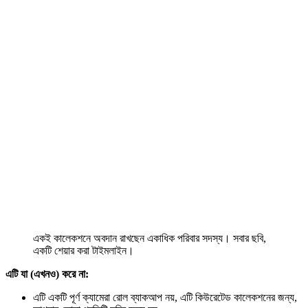
একই কালেকশনে অবদান রাখছেন একাধিক পরিবার সদস্য। সবার ছবি,
একটি শেয়ার করা টাইমলাইন।
এটি যা (এখনও) করে না:
এটি একটি পূর্ণ ক্যামেরা রোল ব্যাকআপ নয়, এটি কিউরেটেড কালেকশনের জন্য,