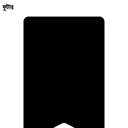
ফুটার