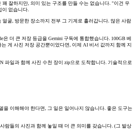
 꽤 잘하지만, 의미 있는 구조를 만들 수는 없습니다. "이건 우
법이 없습니다.
속 얼굴, 방문한 장소까지 전부 그 기계로 흘러갑니다. 많은 사람
gle은 더 큰 저장 등급을 Gemini 구독에 통합했습니다. 100GB 베
야 합니다. 원하는 게 사진 저장 공간뿐이었다면, 이제 AI 비서 값까지 함께 지
JSON 파일과 함께 사진 수천 장이 zip으로 도착합니다. 기술적으로
델을 이해해야 한다면, 그 일은 일어나지 않습니다. 좋은 도구는
 사람들의 사진과 함께 놓일 때 더 큰 의미를 갖습니다. (그 발상