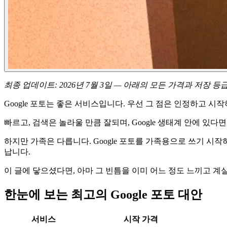
최종 업데이트: 2026년 7월 3일 — 아래의 모든 가격과 저장 등급을
Google 포토는 좋은 서비스입니다. 우선 그 점은 인정하고 시
빠르고, 검색은 놀라울 만큼 잘되며, Google 생태계 안에 있
하지만 가족은 다릅니다. Google 포토를 가족용으로 쓰기 시
납니다.
이 글에 닿으셨다면, 아마 그 빈틈을 이미 어느 정도 느끼고 계실
한눈에 보는 최고의 Google 포토 대안
서비스
시작 가격