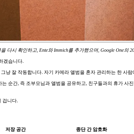
 다시 확인하고, Ente와 Immich를 추가했으며, Google One
작하겠습니다.
다면 그냥 잘 작동합니다. 자기 카메라 앨범을 혼자 관리하는 한 
작하는 순간, 즉 조부모님과 앨범을 공유하고, 친구들과의 휴가 사
 겁니다.
저장 공간
종단 간 암호화