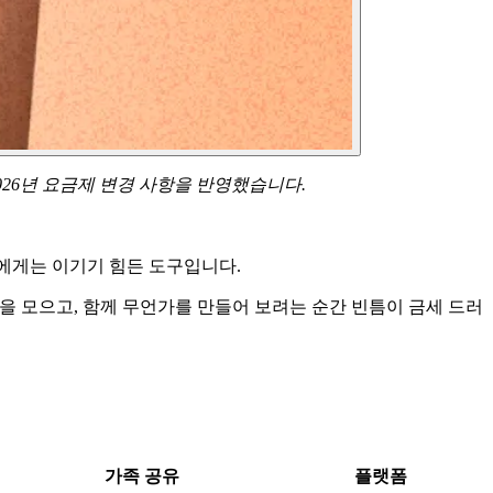
의 2026년 요금제 변경 사항을 반영했습니다.
사람에게는 이기기 힘든 도구입니다.
진을 모으고, 함께 무언가를 만들어 보려는 순간 빈틈이 금세 드러
가족 공유
플랫폼