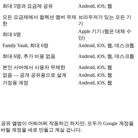
최대 5명과 요금제 공유
Android, iOS, 웹
모든 요금제에서 컬렉션 멤버 무제
브라우저가 있는 모든 기
한
기
Apple 기기 (웹은 대체 수
최대 6명
단)
Family Vault, 최대 6명
Android, iOS, 웹, 데스크톱
최대 6명, 추가 비용 없음
Android, iOS, 웹, 데스크톱
본인 서버에서 사용자 무제한
Android, iOS, 웹
없음 — 공개 공유용으로 설계
Android, iOS, 웹
가정용 계정
Android, iOS, 웹
 공유 앨범이 어찌어찌 작동하긴 하지만, 모두가 Google 계정을
어버릴 계정을 새로 만들고 계실 겁니다.