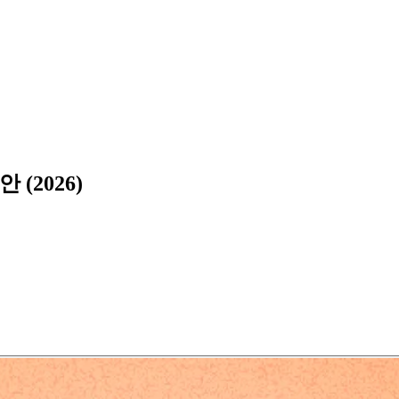
(2026)