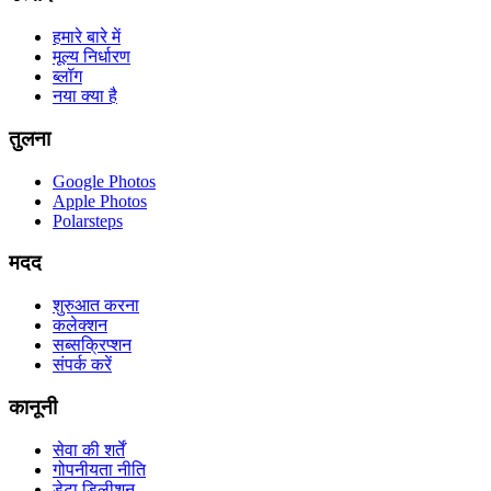
हमारे बारे में
मूल्य निर्धारण
ब्लॉग
नया क्या है
तुलना
Google Photos
Apple Photos
Polarsteps
मदद
शुरुआत करना
कलेक्शन
सब्सक्रिप्शन
संपर्क करें
कानूनी
सेवा की शर्तें
गोपनीयता नीति
डेटा डिलीशन