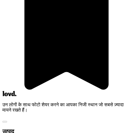
उन लोगों के साथ फोटो शेयर करने का आपका निजी स्थान जो सबसे ज़्यादा
मायने रखते हैं।
उत्पाद