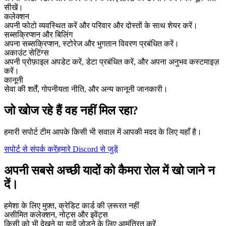
सीखें।
कलेक्शन
अपनी फोटो व्यवस्थित करें और परिवार और दोस्तों के साथ शेयर करें।
सब्सक्रिप्शन और बिलिंग
अपना सब्सक्रिप्शन, स्टोरेज और भुगतान विवरण प्रबंधित करें।
अकाउंट सेटिंग्स
अपनी प्रोफ़ाइल अपडेट करें, डेटा प्रबंधित करें, और अपना अनुभव कस्टमाइज़
करें।
कानूनी
सेवा की शर्तें, गोपनीयता नीति, और अन्य कानूनी जानकारी।
जो खोज रहे हैं वह नहीं मिल रहा?
हमारी सपोर्ट टीम आपके किसी भी सवाल में आपकी मदद के लिए यहाँ है।
सपोर्ट से संपर्क करें
हमारे Discord से जुड़ें
अपनी सबसे अच्छी यादों को
कैमरा रोल
में खो जाने न
दें।
हमेशा के लिए मुफ़्त, क्रेडिट कार्ड की ज़रूरत नहीं
असीमित कलेक्शन, नोट्स और इवेंट्स
किसी को भी देखने या यादें जोड़ने के लिए आमंत्रित करें