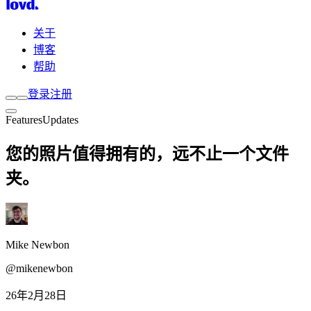
关于
博客
帮助
登录
注册
Features
Updates
您的照片值得拥有的，远不止一个文件
夹。
Mike Newbon
@mikenewbon
26年2月28日