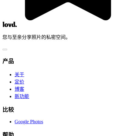
您与至亲分享照片的私密空间。
产品
关于
定价
博客
新功能
比较
Google Photos
帮助