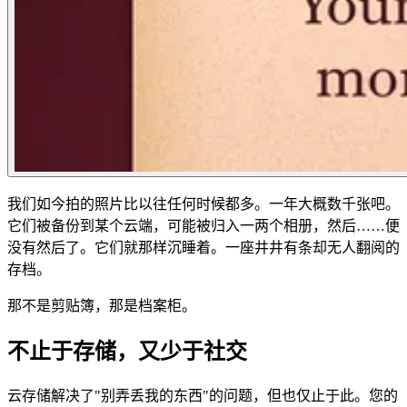
我们如今拍的照片比以往任何时候都多。一年大概数千张吧。
它们被备份到某个云端，可能被归入一两个相册，然后……便
没有然后了。它们就那样沉睡着。一座井井有条却无人翻阅的
存档。
那不是剪贴簿，那是档案柜。
不止于存储，又少于社交
云存储解决了"别弄丢我的东西"的问题，但也仅止于此。您的