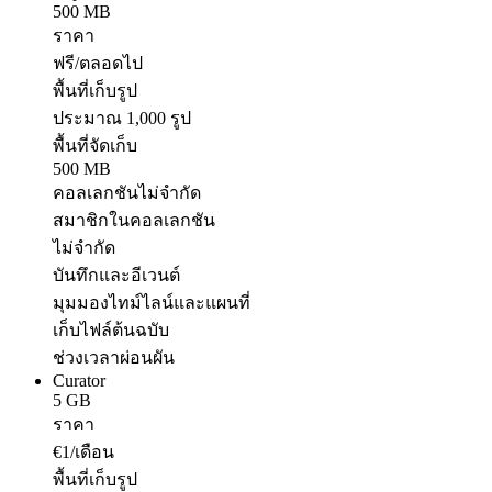
500 MB
ราคา
ฟรี/ตลอดไป
พื้นที่เก็บรูป
ประมาณ 1,000 รูป
พื้นที่จัดเก็บ
500 MB
คอลเลกชันไม่จำกัด
สมาชิกในคอลเลกชัน
ไม่จำกัด
บันทึกและอีเวนต์
มุมมองไทม์ไลน์และแผนที่
เก็บไฟล์ต้นฉบับ
ช่วงเวลาผ่อนผัน
Curator
5 GB
ราคา
€1/เดือน
พื้นที่เก็บรูป