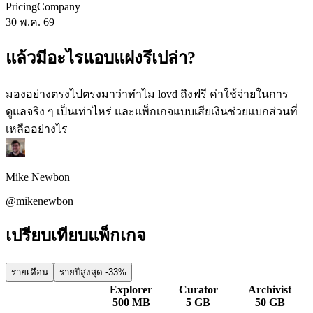
Pricing
Company
30 พ.ค. 69
แล้วมีอะไรแอบแฝงรึเปล่า?
มองอย่างตรงไปตรงมาว่าทำไม lovd ถึงฟรี ค่าใช้จ่ายในการ
ดูแลจริง ๆ เป็นเท่าไหร่ และแพ็กเกจแบบเสียเงินช่วยแบกส่วนที่
เหลืออย่างไร
Mike Newbon
@mikenewbon
เปรียบเทียบแพ็กเกจ
รายเดือน
รายปี
สูงสุด -33%
Explorer
Curator
Archivist
500 MB
5 GB
50 GB