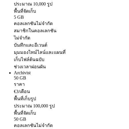
ประมาณ 10,000 รูป
พื้นที่จัดเก็บ
5 GB
คอลเลกชันไม่จำกัด
สมาชิกในคอลเลกชัน
ไม่จำกัด
บันทึกและอีเวนต์
มุมมองไทม์ไลน์และแผนที่
เก็บไฟล์ต้นฉบับ
ช่วงเวลาผ่อนผัน
Archivist
50 GB
ราคา
€3/เดือน
พื้นที่เก็บรูป
ประมาณ 100,000 รูป
พื้นที่จัดเก็บ
50 GB
คอลเลกชันไม่จำกัด