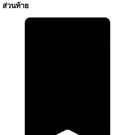
ส่วนท้าย