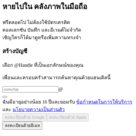
หายไปใน
คลังภาพในมือถือ
ฟรีตลอดไป ไม่ต้องใช้บัตรเครดิต
คอลเลกชัน บันทึก และอีเวนต์ไม่จำกัด
เชิญใครก็ได้มาดูหรือเพิ่มความทรงจำ
สร้างบัญชี
เลือก @Handle ที่เป็นเอกลักษณ์ของคุณ
เพื่อนและครอบครัวสามารถค้นหาคุณด้วยแฮนเดิลนี้
@
ฉันมีอายุอย่างน้อย 16 ปีและยอมรับ
ข้อกำหนดในการให้บริการ
และ
นโยบายความเป็นส่วนตัว
ลงทะเบียนด้วย Google
ลงทะเบียนด้วย Apple
ลงทะเบียนด้วยอีเมล