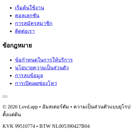
เริ่มต้นใช้งาน
คอลเลกชัน
การสมัครสมาชิก
ติดต่อเรา
ข้อกฎหมาย
ข้อกำหนดในการให้บริการ
นโยบายความเป็นส่วนตัว
การลบข้อมูล
การเปิดเผยช่องโหว่
© 2026 Lovd.app • อัมสเตอร์ดัม • ความเป็นส่วนตัวแบบยุโรป
ตั้งแต่ต้น
KVK 99510774 • BTW NL005390427B04