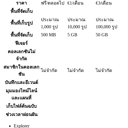
ราคา
ฟรี/ตลอดไป
€1/เดือน
€3/เดือน
พื้นที่จัดเก็บ
ประมาณ
ประมาณ
ประมาณ
พื้นที่เก็บรูป
1,000 รูป
10,000 รูป
100,000 รูป
500 MB
5 GB
50 GB
พื้นที่จัดเก็บ
ฟีเจอร์
คอลเลกชันไม่
จำกัด
สมาชิกในคอลเลก
ไม่จำกัด
ไม่จำกัด
ไม่จำกัด
ชัน
บันทึกและอีเวนต์
มุมมองไทม์ไลน์
และแผนที่
เก็บไฟล์ต้นฉบับ
ช่วงเวลาผ่อนผัน
Explorer